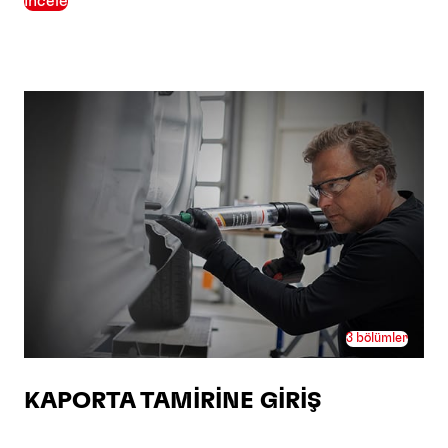
İncele
3 bölümler
KAPORTA TAMİRİNE GİRİŞ