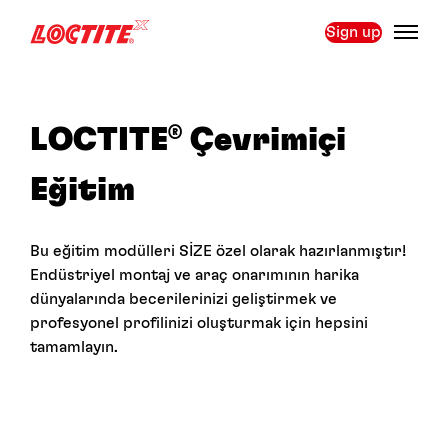
Sign up
LOCTITE
Çevrimiçi
®
Eğitim
Bu eğitim modülleri SİZE özel olarak hazırlanmıştır!
Endüstriyel montaj ve araç onarımının harika
dünyalarında becerilerinizi geliştirmek ve
profesyonel profilinizi oluşturmak için hepsini
tamamlayın.